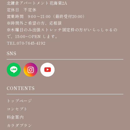
北鎌倉アパートメント花海棠2A
定休日 不定休
営業時間 9:00〜21:00（最終受付20:00）
※時間外ご希望の方、応相談
※木曜日のみ出張ストレッチ固定枠の方がいらっしゃるの
で、15:00~OPEN します。
TEL:070-7645-4192
SNS
CONTENTS
トップページ
コンセプト
料金案内
カラダプラン