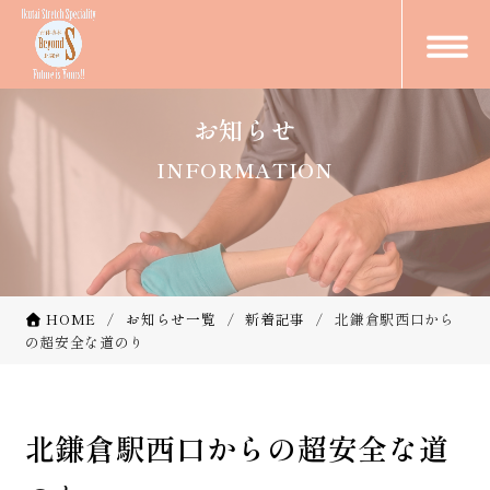
お知らせ
INFORMATION
HOME
お知らせ一覧
新着記事
北鎌倉駅西口から
の超安全な道のり
北鎌倉駅西口からの超安全な道