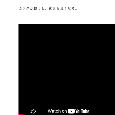
カラダが整うと、動きも良くなる。