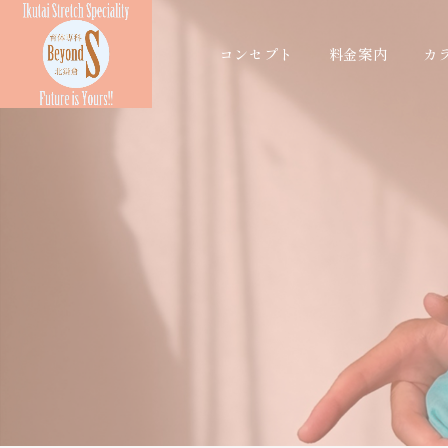
コンセプト
料金案内
カ