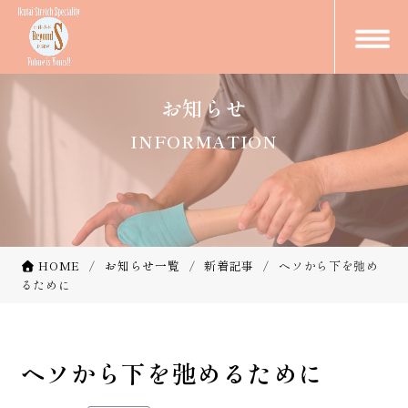
お知らせ
INFORMATION
HOME
お知らせ一覧
新着記事
ヘソから下を弛め
るために
ヘソから下を弛めるために