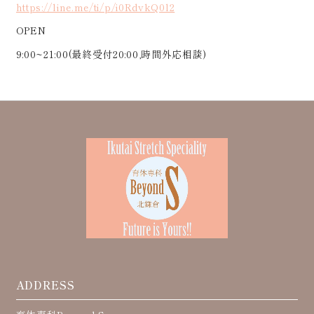
https://line.me/ti/p/i0RdvkQ0l2
OPEN
9:00~21:00(最終受付20:00,時間外応相談)
ADDRESS