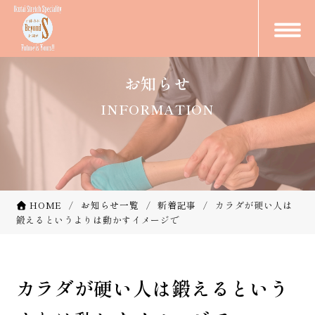
お知らせ
INFORMATION
HOME
お知らせ一覧
新着記事
カラダが硬い人は
鍛えるというよりは動かすイメージで
カラダが硬い人は鍛えるという