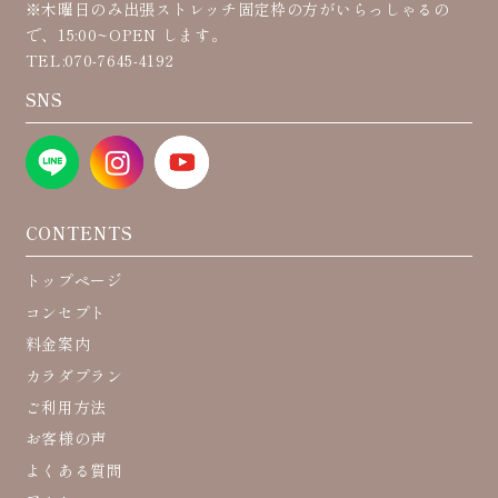
※木曜日のみ出張ストレッチ固定枠の方がいらっしゃるの
で、15:00~OPEN します。
TEL:070-7645-4192
SNS
CONTENTS
トップページ
コンセプト
料金案内
カラダプラン
ご利用方法
お客様の声
よくある質問