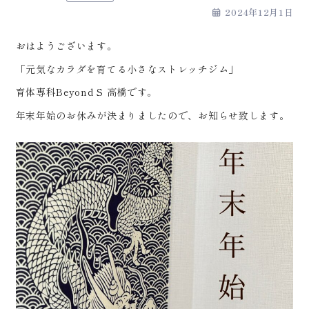
2024年12月1日
おはようございます。
「元気なカラダを育てる小さなストレッチジム」
育体専科Beyond S 高橋です。
年末年始のお休みが決まりましたので、お知らせ致します。