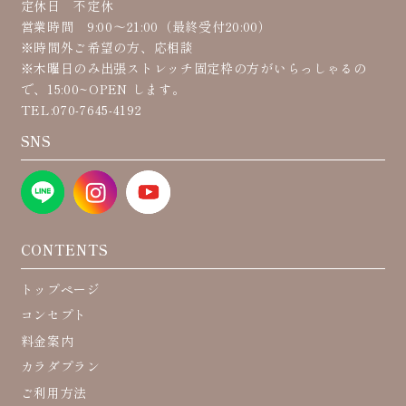
定休日 不定休
営業時間 9:00〜21:00（最終受付20:00）
※時間外ご希望の方、応相談
※木曜日のみ出張ストレッチ固定枠の方がいらっしゃるの
で、15:00~OPEN します。
TEL:070-7645-4192
SNS
CONTENTS
トップページ
コンセプト
料金案内
カラダプラン
ご利用方法