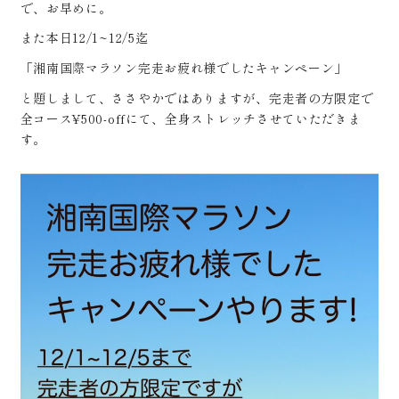
で、お早めに。
また本日12/1~12/5迄
「湘南国際マラソン完走お疲れ様でしたキャンペーン」
と題しまして、ささやかではありますが、完走者の方限定で
全コース¥500-offにて、全身ストレッチさせていただきま
す。