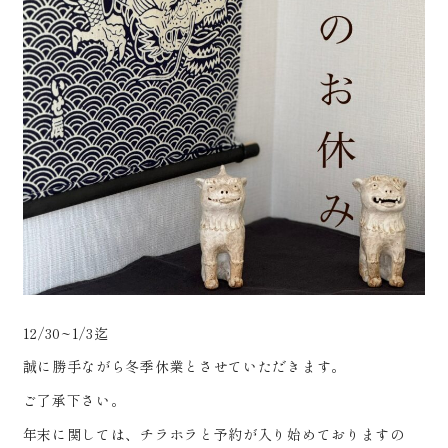
12/30~1/3迄
誠に勝手ながら冬季休業とさせていただきます。
ご了承下さい。
年末に関しては、チラホラと予約が入り始めておりますの