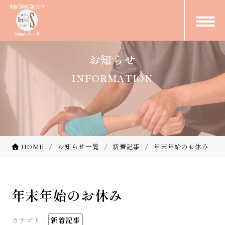
お知らせ
INFORMATION
HOME
お知らせ一覧
新着記事
年末年始のお休み
年末年始のお休み
カテゴリ：
新着記事