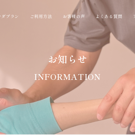
ラダプラン
ご利用方法
お客様の声
よくある質問
お知らせ
INFORMATION