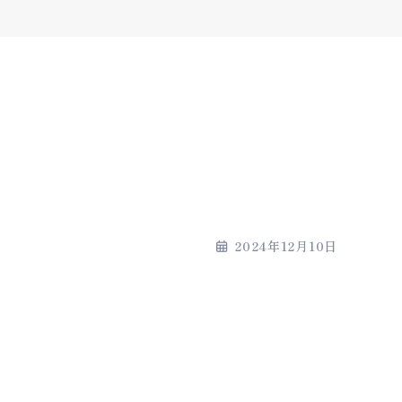
2024年12月10日