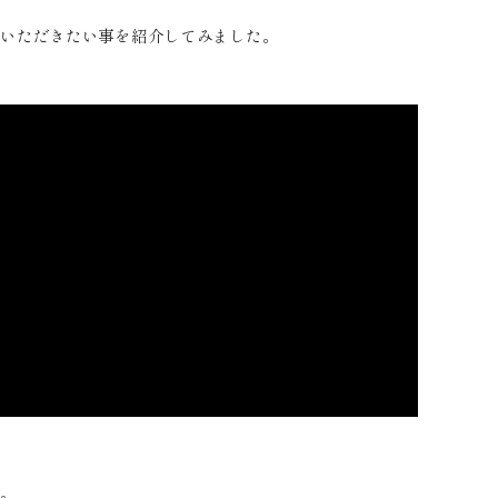
ていただきたい事を紹介してみました。
す。