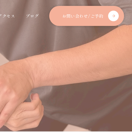
アクセス
ブログ
お問い合わせ/ご予約