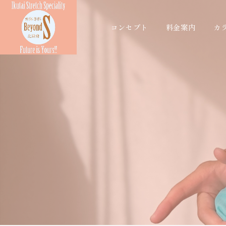
コンセプト
料金案内
カ