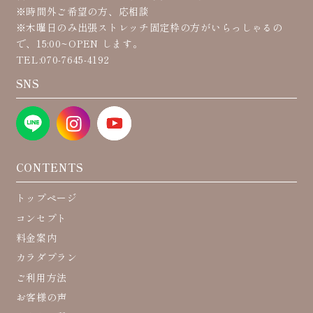
※時間外ご希望の方、応相談
※木曜日のみ出張ストレッチ固定枠の方がいらっしゃるの
で、15:00~OPEN します。
TEL:070-7645-4192
SNS
CONTENTS
トップページ
コンセプト
料金案内
カラダプラン
ご利用方法
お客様の声