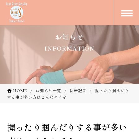
お知らせ
INFORMATION
HOME
お知らせ一覧
新着記事
握ったり掴んだり
する事が多い方はこんなケアを
握ったり掴んだりする事が多い