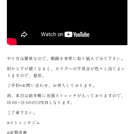
やり方は簡単なので、動画を参考に取り組んでみて下さい。
肘から下が硬くなると、カラダへの不具合が色々と出てまい
りますので、是非。
ご予約•お問い合わせ、お待ちしております。
尚、本日は前半戦に出張ストレッチが入っておりますので、
15:00~21:00のOPENとなります。
ご了承下さい。
#ストレッチジム
#姿勢改善