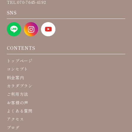
TEL:070-7645-4192
SNS
CONTENTS
トップページ
コンセプト
料金案内
カラダプラン
ご利用方法
お客様の声
よくある質問
アクセス
ブログ