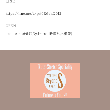
LINE
https://line.me/ti/p/i0RdvkQ0l2
OPEN
9:00~21:00(最終受付20:00,時間外応相談)