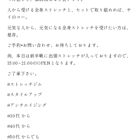
人から受ける全身ストレッチと、セットで取り組めれば、サ
イのコー。
元気な人から、元気になる全身ストレッチを受けたい方は、
是非。
ご予約•お問い合わせ、お待ちしております。
尚、本日は前半戦に出張ストレッチが入っておりますので、
15:00~21:00のOPENとなります。
ご了承下さい。
#ストレッチジム
#スタイルアップ
#アンチエイジング
#30代 から
#40代 から
#50代 からでも