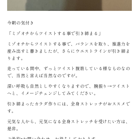
今朝の気付き
「ミゾオチからツイストする事で引き締まる」
ミゾオチからツイストする事で、バランスを取り、推進力を
産み出すと書きましたが、さらにウエストラインが引き締ま
ります。
走っている間中、ずっとツイスト腹筋している様なものなの
で、当然と言えば当然なのですが。
深い呼吸も自然としやすくなりますので、腕振り→ツイスト
へと、イメージチェンジしてみてください。
引き締まったカラダ作りには、全身ストレッチがおススメで
す。
元気な人から、元気になる全身ストレッチを受けたい方は、
是非。
ご予約•お問い合わせ、お待ちしております。