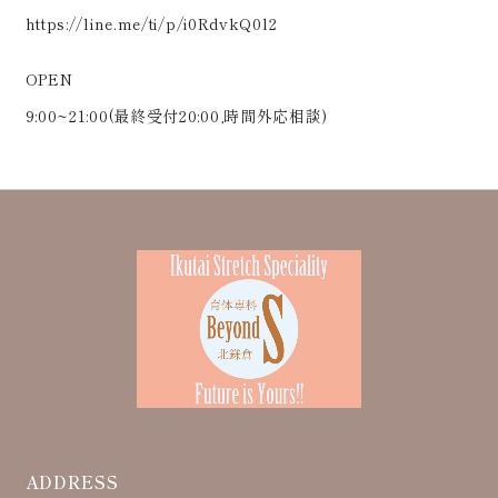
https://line.me/ti/p/i0RdvkQ0l2
OPEN
9:00~21:00(最終受付20:00,時間外応相談)
ADDRESS