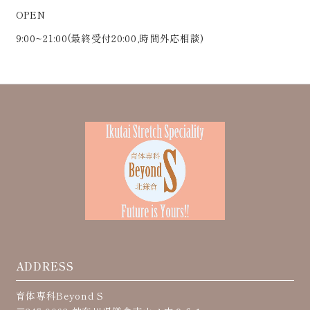
OPEN
9:00~21:00(最終受付20:00,時間外応相談)
ADDRESS
育体専科Beyond S