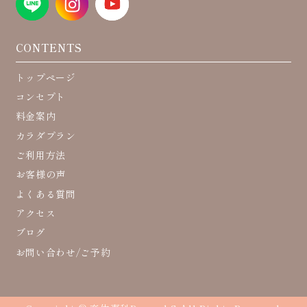
CONTENTS
トップページ
コンセプト
料金案内
カラダプラン
ご利用方法
お客様の声
よくある質問
アクセス
ブログ
お問い合わせ/ご予約