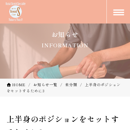
お知らせ
INFORMATION
HOME
お知らせ一覧
未分類
上半身のポジション
をセットするために3
上半身のポジションをセットす