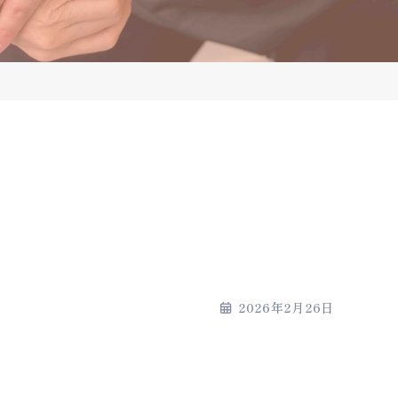
2026年2月26日