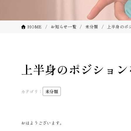
HOME
お知らせ一覧
未分類
上半身のポ
上半身のポジション
カテゴリ：
未分類
おはようございます。