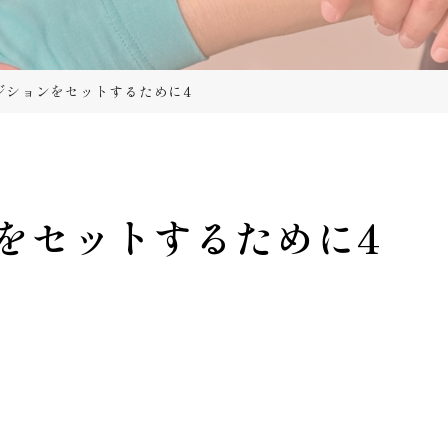
ジションをセットするために4
をセットするために4