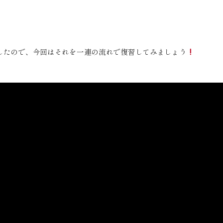
したので、今回はそれを一連の流れで復習してみましょう