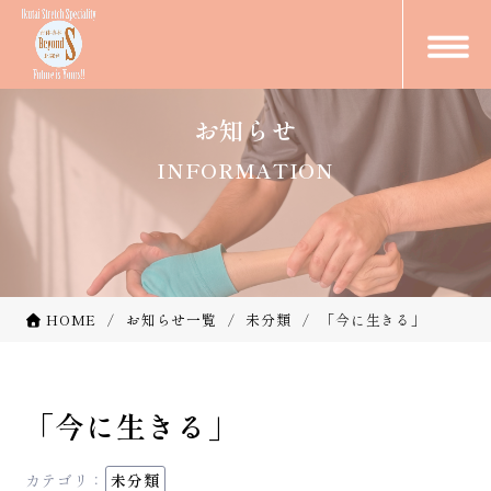
お知らせ
INFORMATION
HOME
お知らせ一覧
未分類
「今に生きる」
「今に生きる」
カテゴリ：
未分類