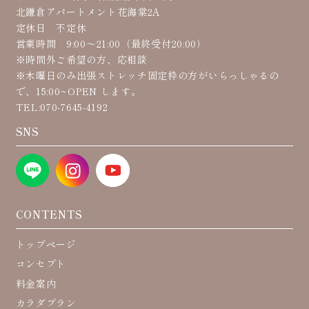
北鎌倉アパートメント花海棠2A
定休日 不定休
営業時間 9:00〜21:00（最終受付20:00）
※時間外ご希望の方、応相談
※木曜日のみ出張ストレッチ固定枠の方がいらっしゃるの
で、15:00~OPEN します。
TEL:070-7645-4192
SNS
CONTENTS
トップページ
コンセプト
料金案内
カラダプラン