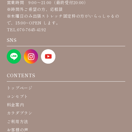
営業時間 9:00〜21:00（最終受付20:00）
※時間外ご希望の方、応相談
※木曜日のみ出張ストレッチ固定枠の方がいらっしゃるの
で、15:00~OPEN します。
TEL:070-7645-4192
SNS
CONTENTS
トップページ
コンセプト
料金案内
カラダプラン
ご利用方法
お客様の声