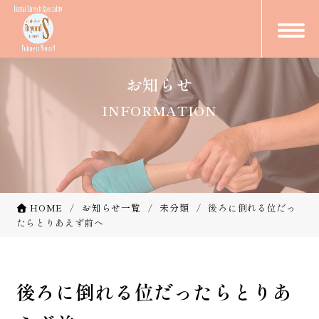
お知らせ
INFORMATION
HOME
お知らせ一覧
未分類
後ろに倒れる位だっ
たらとりあえず前へ
後ろに倒れる位だったらとりあ