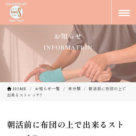
お知らせ
INFORMATION
HOME
お知らせ一覧
未分類
朝活前に布団の上で
出来るストレッチ7
朝活前に布団の上で出来るスト