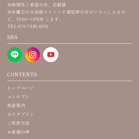
※時間外ご希望の方、応相談
※木曜日のみ出張ストレッチ固定枠の方がいらっしゃるの
で、15:00~OPEN します。
TEL:070-7645-4192
SNS
CONTENTS
トップページ
コンセプト
料金案内
カラダプラン
ご利用方法
お客様の声