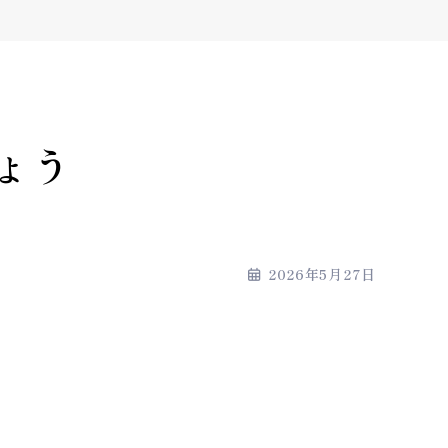
ょう
2026年5月27日