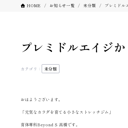
HOME
お知らせ一覧
未分類
プレミドル
プレミドルエイジか
カテゴリ：
未分類
おはようございます。
「元気なカラダを育てる小さなストレッチジム」
育体専科Beyond S 高橋です。