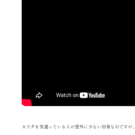
カラダを気遣っている人が意外に少ない印象なのですが、