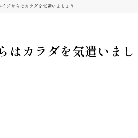
エイジからはカラダを気遣いましょう
らはカラダを気遣いまし