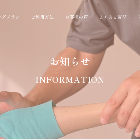
ラダプラン
ご利用方法
お客様の声
よくある質問
お知らせ
INFORMATION