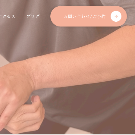
アクセス
ブログ
お問い合わせ/ご予約