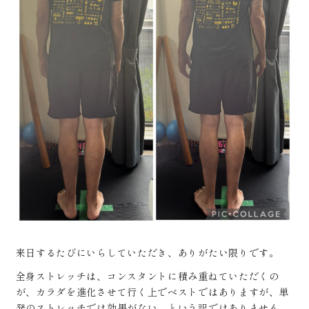
来日するたびにいらしていただき、ありがたい限りです。
全身ストレッチは、コンスタントに積み重ねていただくの
が、カラダを進化させて行く上でベストではありますが、単
発のストレッチでは効果がない、という訳ではありません。