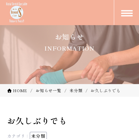
お知らせ
INFORMATION
HOME
お知らせ一覧
未分類
お久しぶりでも
お久しぶりでも
カテゴリ：
未分類