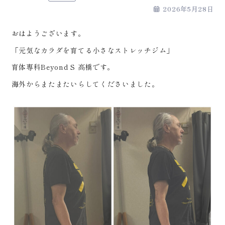
2026年5月28日
おはようございます。
「元気なカラダを育てる小さなストレッチジム」
育体専科Beyond S 高橋です。
海外からまたまたいらしてくださいました。